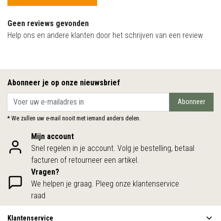
Geen reviews gevonden
Help ons en andere klanten door het schrijven van een review
Abonneer je op onze nieuwsbrief
Abonneer
* We zullen uw e-mail nooit met iemand anders delen.
Mijn account
Snel regelen in je account. Volg je bestelling, betaal
facturen of retourneer een artikel.
Vragen?
We helpen je graag. Pleeg onze klantenservice
raad
Klantenservice