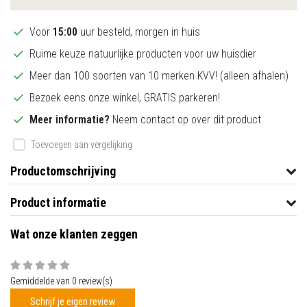
Voor
15:00
uur besteld, morgen in huis
Ruime keuze natuurlijke producten voor uw huisdier
Meer dan 100 soorten van 10 merken KVV! (alleen afhalen)
Bezoek eens onze winkel, GRATIS parkeren!
Meer informatie?
Neem contact op over dit product
Toevoegen aan vergelijking
Productomschrijving
Product informatie
Wat onze klanten zeggen
Gemiddelde van 0 review(s)
Schrijf je eigen review