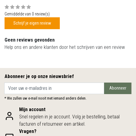
Gemiddelde van 0 review(s)
Schrijf je eigen review
Geen reviews gevonden
Help ons en andere klanten door het schrijven van een review
Abonneer je op onze nieuwsbrief
Abonneer
* We zullen uw e-mail nooit met iemand anders delen.
Mijn account
Snel regelen in je account. Volg je bestelling, betaal
facturen of retourneer een artikel.
Vragen?