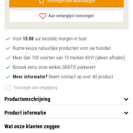
Toevoegen aan winkelwagen
Aan verlanglijst toevoegen
Voor
15:00
uur besteld, morgen in huis
Ruime keuze natuurlijke producten voor uw huisdier
Meer dan 100 soorten van 10 merken KVV! (alleen afhalen)
Bezoek eens onze winkel, GRATIS parkeren!
Meer informatie?
Neem contact op over dit product
Toevoegen aan vergelijking
Productomschrijving
Product informatie
Wat onze klanten zeggen