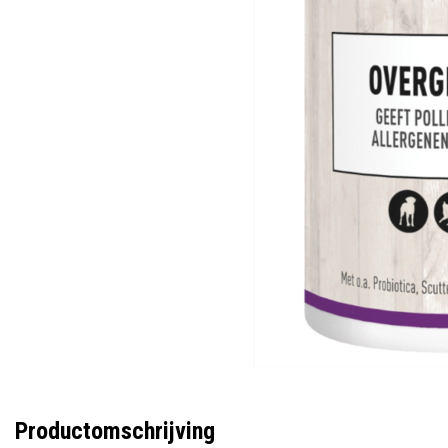
Productomschrijving