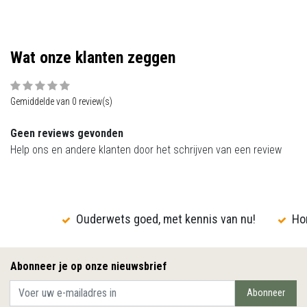
Wat onze klanten zeggen
Gemiddelde van 0 review(s)
Geen reviews gevonden
Help ons en andere klanten door het schrijven van een review
Ouderwets goed, met kennis van nu!
Hon
Abonneer je op onze nieuwsbrief
Abonneer