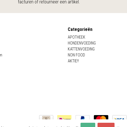
facturen of retourneer een artikel.
Categorieën
APOTHEEK
HONDENVOEDING
KATTENVOEDING
en
NON FOOD
AKTIE!!