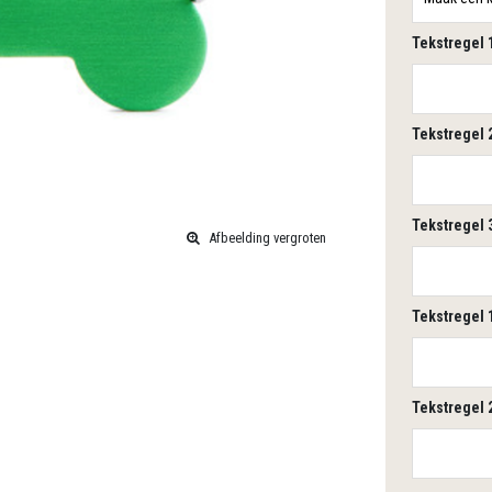
Tekstregel 
Tekstregel 
Tekstregel 
Afbeelding vergroten
Tekstregel 
Tekstregel 