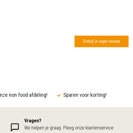
Schrijf je eigen review
nze non food afdeling!
Sparen voor korting!
Vragen?
We helpen je graag. Pleeg onze klantenservice