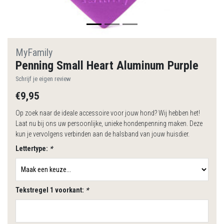
MyFamily
Penning Small Heart Aluminum Purple
Schrijf je eigen review
€9,95
Op zoek naar de ideale accessoire voor jouw hond? Wij hebben het!
Laat nu bij ons uw persoonlijke, unieke hondenpenning maken. Deze
kun je vervolgens verbinden aan de halsband van jouw huisdier.
Lettertype:
*
Tekstregel 1 voorkant:
*