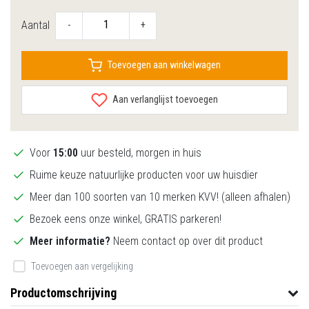
Aantal
-
+
Toevoegen aan winkelwagen
Aan verlanglijst toevoegen
Voor
15:00
uur besteld, morgen in huis
Ruime keuze natuurlijke producten voor uw huisdier
Meer dan 100 soorten van 10 merken KVV! (alleen afhalen)
Bezoek eens onze winkel, GRATIS parkeren!
Meer informatie?
Neem contact op over dit product
Toevoegen aan vergelijking
Productomschrijving