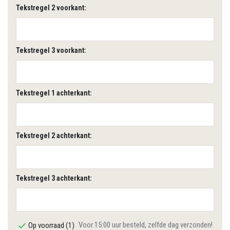
Tekstregel 2 voorkant:
Tekstregel 3 voorkant:
Tekstregel 1 achterkant:
Tekstregel 2 achterkant:
Tekstregel 3 achterkant:
Voor 15:00 uur besteld, zelfde dag verzonden!
Op voorraad (1)