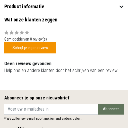
Product informatie
Wat onze klanten zeggen
Gemiddelde van 0 review(s)
Schrijf je eigen review
Geen reviews gevonden
Help ons en andere klanten door het schrijven van een review
Abonneer je op onze nieuwsbrief
Abonneer
* We zullen uw e-mail nooit met iemand anders delen.