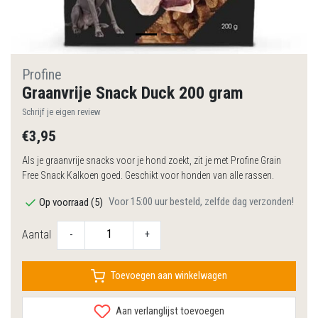
Profine
Graanvrije Snack Duck 200 gram
Schrijf je eigen review
€3,95
Als je graanvrije snacks voor je hond zoekt, zit je met Profine Grain
Free Snack Kalkoen goed. Geschikt voor honden van alle rassen.
Voor 15:00 uur besteld, zelfde dag verzonden!
Op voorraad (5)
Aantal
-
+
Toevoegen aan winkelwagen
Aan verlanglijst toevoegen