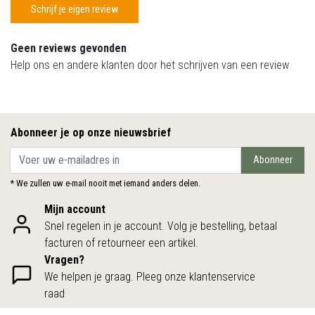
Schrijf je eigen review
Geen reviews gevonden
Help ons en andere klanten door het schrijven van een review
Abonneer je op onze nieuwsbrief
Abonneer
* We zullen uw e-mail nooit met iemand anders delen.
Mijn account
Snel regelen in je account. Volg je bestelling, betaal
facturen of retourneer een artikel.
Vragen?
We helpen je graag. Pleeg onze klantenservice
raad