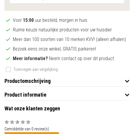
Voor
15:00
uur besteld, morgen in huis
Ruime keuze natuurlijke producten voor uw huisdier
Meer dan 100 soorten van 10 merken KVV! (alleen afhalen)
Bezoek eens onze winkel, GRATIS parkeren!
Meer informatie?
Neem contact op over dit product
Toevoegen aan vergelijking
Productomschrijving
Product informatie
Wat onze klanten zeggen
Gemiddelde van 0 review(s)