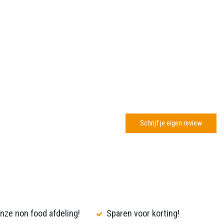
Schrijf je eigen review
nze non food afdeling!
Sparen voor korting!