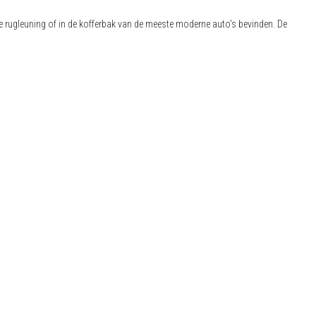
e rugleuning of in de kofferbak van de meeste moderne auto's bevinden. De