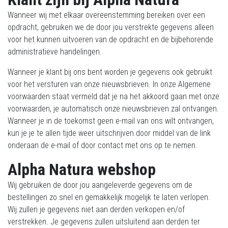
Wanneer wij met elkaar overeenstemming bereiken over een
opdracht, gebruiken we de door jou verstrekte gegevens alleen
voor het kunnen uitvoeren van de opdracht en de bijbehorende
administratieve handelingen.
Wanneer je klant bij ons bent worden je gegevens ook gebruikt
voor het versturen van onze nieuwsbrieven. In onze Algemene
voorwaarden staat vermeld dat je na het akkoord gaan met onze
voorwaarden, je automatisch onze nieuwsbrieven zal ontvangen.
Wanneer je
in de toekomst geen e-mail van ons wilt ontvangen,
kun je je te allen tijde weer uitschrijven door middel van de link
onderaan de e-mail of door contact met ons op te nemen.
Alpha Natura webshop
Wij gebruiken de door jou aangeleverde gegevens om de
bestellingen zo snel en gemakkelijk mogelijk te laten verlopen.
Wij zullen je gegevens niet aan derden verkopen en/of
verstrekken. Je gegevens zullen uitsluitend aan derden ter