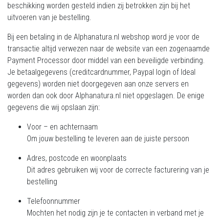
beschikking worden gesteld indien zij betrokken zijn bij het
uitvoeren van je bestelling.
Bij een betaling in de Alphanatura.nl webshop word je voor de
transactie altijd verwezen naar de website van een zogenaamde
Payment Processor door middel van een beveiligde verbinding.
Je betaalgegevens (creditcardnummer, Paypal login of Ideal
gegevens) worden niet doorgegeven aan onze servers en
worden dan ook door Alphanatura.nl niet opgeslagen. De enige
gegevens die wij opslaan zijn:
Voor – en achternaam
Om jouw bestelling te leveren aan de juiste persoon
Adres, postcode en woonplaats
Dit adres gebruiken wij voor de correcte facturering van je
bestelling
Telefoonnummer
Mochten het nodig zijn je te contacten in verband met je