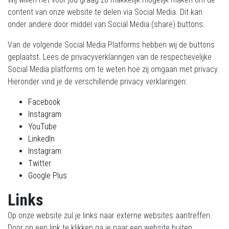
content van onze website te delen via Social Media. Dit kan
onder andere door middel van Social Media (share) buttons.
Van de volgende Social Media Platforms hebben wij de buttons
geplaatst. Lees de privacyverklaringen van de respectievelijke
Social Media platforms om te weten hoe zij omgaan met privacy.
Hieronder vind je de verschillende privacy verklaringen:
Facebook
Instagram
YouTube
LinkedIn
Instagram
Twitter
Google Plus
Links
Op onze website zul je links naar externe websites aantreffen.
Door op een link te klikken ga je naar een website buiten