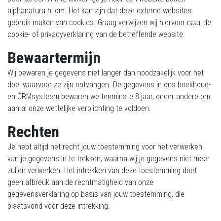
alphanatura.nl om. Het kan zijn dat deze externe websites
gebruik maken van cookies. Graag verwijzen wij hiervoor naar de
cookie- of privacyverklaring van de betreffende website.
Bewaartermijn
Wij bewaren je gegevens niet langer dan noodzakelijk voor het
doel waarvoor ze zijn ontvangen. De gegevens in ons boekhoud-
en CRMsysteem bewaren we tenminste 8 jaar, onder andere om
aan al onze wettelijke verplichting te voldoen.
Rechten
Je hebt altijd het recht jouw toestemming voor het verwerken
van je gegevens in te trekken, waarna wij je gegevens niet meer
zullen verwerken. Het intrekken van deze toestemming doet
geen afbreuk aan de rechtmatigheid van onze
gegevensverklaring op basis van jouw toestemming, die
plaatsvond vóór deze intrekking.