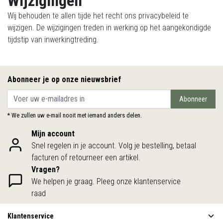
Wijzigingen
Wij behouden te allen tijde het recht ons privacybeleid te
wijzigen. De wijzigingen treden in werking op het aangekondigde
tijdstip van inwerkingtreding.
Abonneer je op onze nieuwsbrief
Abonneer
* We zullen uw e-mail nooit met iemand anders delen.
Mijn account
Snel regelen in je account. Volg je bestelling, betaal
facturen of retourneer een artikel.
Vragen?
We helpen je graag. Pleeg onze klantenservice
raad
Klantenservice