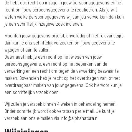
Je hebt ook recht op inzage in jouw persoonsgegevens en het
recht om jouw persoonsgegevens te rectificeren. Als je wilt
weten welke persoonsgegevens wij van jou verwerken, dan kun
je een schriftelijk inzageverzoek indienen.
Mochten jouw gegevens onjuist, onvolledig of niet relevant zijn,
dan kun je ons schriftelijk verzoeken om jouw gegevens te
wijzigen of aan te vullen.
Daarnaast heb je een recht op het wissen van jouw
persoonsgegevens, een recht op het beperken van de
verwerking en een recht om tegen de verwerking bezwaar te
maken. Bovendien heb je recht op het overdragen van, of het
overdraagbaar maken van jouw gegevens. Ook hiervoor kun je
een schriftelijk verzoek doen.
Wij zullen je verzoek binnen 4 weken in behandeling nemen.
Onder schriftelijk wordt ook verstaan per e-mail. Je kunt je
verzoek aan ons e-mailen via
info@alphanatura.nl