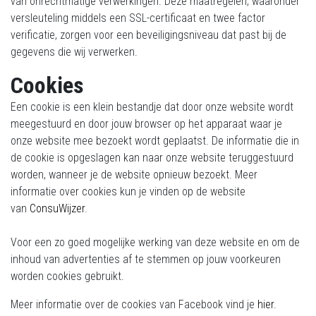
van onrechtmatige verwerkingen. Deze maatregelen, waaronder
versleuteling middels een SSL-certificaat en twee factor
verificatie, zorgen voor een beveiligingsniveau dat past bij de
gegevens die wij verwerken.
Cookies
Een cookie is een klein bestandje dat door onze website wordt
meegestuurd en door jouw browser op het apparaat waar je
onze website mee bezoekt wordt geplaatst. De informatie die in
de cookie is opgeslagen kan naar onze website teruggestuurd
worden, wanneer je de website opnieuw bezoekt. Meer
informatie over cookies kun je vinden op de website
van
ConsuWijzer
.
Voor een zo goed mogelijke werking van deze website en om de
inhoud van advertenties af te stemmen op jouw voorkeuren
worden cookies gebruikt.
Meer informatie over de cookies van Facebook vind je
hier
.