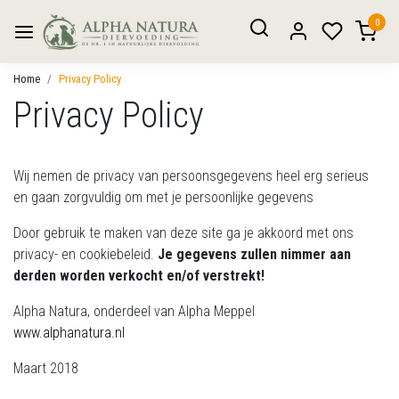
0
Home
Privacy Policy
Privacy Policy
Wij nemen de privacy van persoonsgegevens heel erg serieus
en gaan zorgvuldig om met je persoonlijke gegevens
Door gebruik te maken van deze site ga je akkoord met ons
privacy- en cookiebeleid.
Je gegevens zullen nimmer aan
derden worden verkocht en/of verstrekt!
Alpha Natura, onderdeel van Alpha Meppel
www.alphanatura.nl
Maart 2018