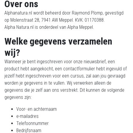
Over ons
Alphanatura.nl wordt beheerd door Raymond Plomp, gevestigd
op Molenstraat 28, 7941 AW Meppel. KVK:
01170388
.
Alpha Natura.nl is onderdeel van Alpha Meppel.
Welke gegevens verzamelen
wij?
Wanneer je bent ingeschreven voor onze nieuwsbrief, een
product hebt aangekocht, een contactformulier hebt ingevuld of
jezelf hebt ingeschreven voor een cursus, zal aan jou gevraagd
worden je gegevens in te vullen. Wij verwerken alleen de
gegevens die je zelf aan ons verstrekt. Dit kunnen de volgende
gegevens zijn:
Voor- en achternaam
e-mailadres
Telefoonnummer
Bedrijfsnaam