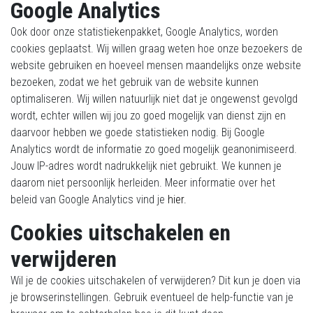
Google Analytics
Ook door onze statistiekenpakket, Google Analytics, worden
cookies geplaatst. Wij willen graag weten hoe onze bezoekers de
website gebruiken en hoeveel mensen maandelijks onze website
bezoeken, zodat we het gebruik van de website kunnen
optimaliseren. Wij willen natuurlijk niet dat je ongewenst gevolgd
wordt, echter willen wij jou zo goed mogelijk van dienst zijn en
daarvoor hebben we goede statistieken nodig. Bij Google
Analytics wordt de informatie zo goed mogelijk geanonimiseerd.
Jouw IP-adres wordt nadrukkelijk niet gebruikt. We kunnen je
daarom niet persoonlijk herleiden. Meer informatie over het
beleid van Google Analytics vind je
hier.
Cookies uitschakelen en
verwijderen
Wil je de cookies uitschakelen of verwijderen? Dit kun je doen via
je browserinstellingen. Gebruik eventueel de help-functie van je