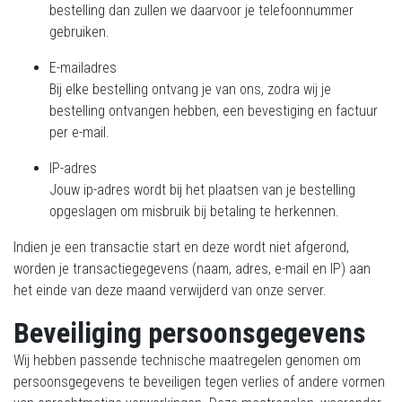
bestelling dan zullen we daarvoor je telefoonnummer
gebruiken.
E-mailadres
Bij elke bestelling ontvang je van ons, zodra wij je
bestelling ontvangen hebben, een bevestiging en factuur
per e-mail.
IP-adres
Jouw ip-adres wordt bij het plaatsen van je bestelling
opgeslagen om misbruik bij betaling te herkennen.
Indien je een transactie start en deze wordt niet afgerond,
worden je transactiegegevens (naam, adres, e-mail en IP) aan
het einde van deze maand verwijderd van onze server.
Beveiliging persoonsgegevens
Wij hebben passende technische maatregelen genomen om
persoonsgegevens te beveiligen tegen verlies of andere vormen