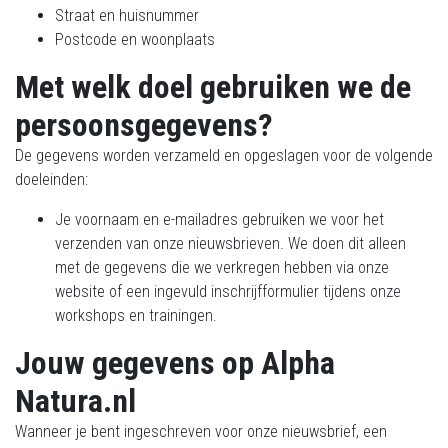
Straat en huisnummer
Postcode en woonplaats
Met welk doel gebruiken we de
persoonsgegevens?
De gegevens worden verzameld en opgeslagen voor de volgende
doeleinden:
Je voornaam en e-mailadres gebruiken we voor het
verzenden van onze nieuwsbrieven. We doen dit alleen
met de gegevens die we verkregen hebben via onze
website of een ingevuld inschrijfformulier tijdens onze
workshops en trainingen.
Jouw gegevens op Alpha
Natura.nl
Wanneer je bent ingeschreven voor onze nieuwsbrief, een