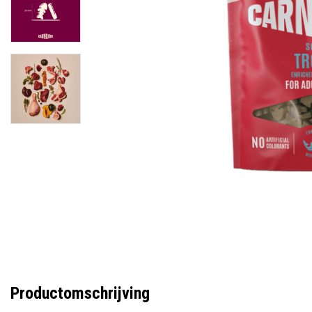
Productomschrijving