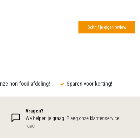
Schrijf je eigen review
nze non food afdeling!
Sparen voor korting!
Vragen?
We helpen je graag. Pleeg onze klantenservice
raad