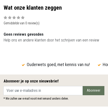
Wat onze klanten zeggen
Gemiddelde van 0 review(s)
Geen reviews gevonden
Help ons en andere klanten door het schrijven van een review
Ouderwets goed, met kennis van nu!
Hon
Abonneer je op onze nieuwsbrief
Abonneer
* We zullen uw e-mail nooit met iemand anders delen.