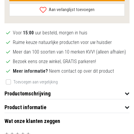
Aan verlanglijst toevoegen
Voor
15:00
uur besteld, morgen in huis
Ruime keuze natuurlijke producten voor uw huisdier
Meer dan 100 soorten van 10 merken KVV! (alleen afhalen)
Bezoek eens onze winkel, GRATIS parkeren!
Meer informatie?
Neem contact op over dit product
Toevoegen aan vergelijking
Productomschrijving
Product informatie
Wat onze klanten zeggen