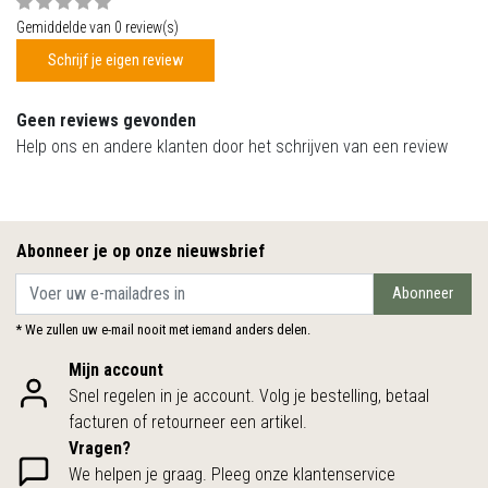
Gemiddelde van 0 review(s)
Schrijf je eigen review
Geen reviews gevonden
Help ons en andere klanten door het schrijven van een review
Abonneer je op onze nieuwsbrief
Abonneer
* We zullen uw e-mail nooit met iemand anders delen.
Mijn account
Snel regelen in je account. Volg je bestelling, betaal
facturen of retourneer een artikel.
Vragen?
We helpen je graag. Pleeg onze klantenservice