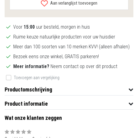
Aan verlanglijst toevoegen
Voor
15:00
uur besteld, morgen in huis
Ruime keuze natuurlijke producten voor uw huisdier
Meer dan 100 soorten van 10 merken KVV! (alleen afhalen)
Bezoek eens onze winkel, GRATIS parkeren!
Meer informatie?
Neem contact op over dit product
Toevoegen aan vergelijking
Productomschrijving
Product informatie
Wat onze klanten zeggen