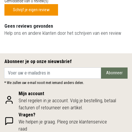
Gemiddelde van 0 review(s)
Schrijf je eigen review
Geen reviews gevonden
Help ons en andere klanten door het schrijven van een review
Abonneer je op onze nieuwsbrief
Abonneer
* We zullen uw e-mail nooit met iemand anders delen.
Mijn account
Snel regelen in je account. Volg je bestelling, betaal
facturen of retourneer een artikel.
Vragen?
We helpen je graag. Pleeg onze klantenservice
raad