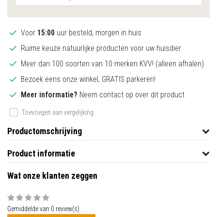
Voor
15:00
uur besteld, morgen in huis
Ruime keuze natuurlijke producten voor uw huisdier
Meer dan 100 soorten van 10 merken KVV! (alleen afhalen)
Bezoek eens onze winkel, GRATIS parkeren!
Meer informatie?
Neem contact op over dit product
Toevoegen aan vergelijking
Productomschrijving
Product informatie
Wat onze klanten zeggen
Gemiddelde van 0 review(s)