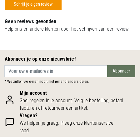
Schrijf je eigen review
Geen reviews gevonden
Help ons en andere klanten door het schrijven van een review
Abonneer je op onze nieuwsbrief
Abonneer
* We zullen uw e-mail nooit met iemand anders delen.
Mijn account
Snel regelen in je account. Volg je bestelling, betaal
facturen of retourneer een artikel.
Vragen?
We helpen je graag. Pleeg onze klantenservice
raad