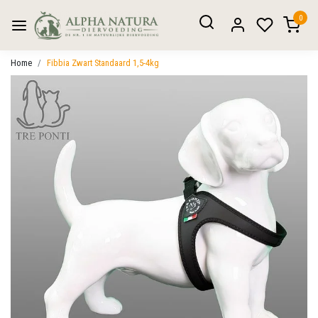
0
Home
Fibbia Zwart Standaard 1,5-4kg