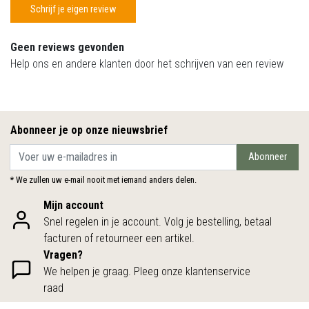
Schrijf je eigen review
Geen reviews gevonden
Help ons en andere klanten door het schrijven van een review
Abonneer je op onze nieuwsbrief
Abonneer
* We zullen uw e-mail nooit met iemand anders delen.
Mijn account
Snel regelen in je account. Volg je bestelling, betaal
facturen of retourneer een artikel.
Vragen?
We helpen je graag. Pleeg onze klantenservice
raad