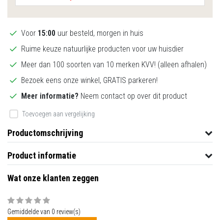
Voor
15:00
uur besteld, morgen in huis
Ruime keuze natuurlijke producten voor uw huisdier
Meer dan 100 soorten van 10 merken KVV! (alleen afhalen)
Bezoek eens onze winkel, GRATIS parkeren!
Meer informatie?
Neem contact op over dit product
Toevoegen aan vergelijking
Productomschrijving
Product informatie
Wat onze klanten zeggen
Gemiddelde van 0 review(s)