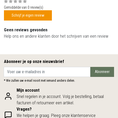
Gemiddelde van 0 review(s)
Schrijf je eigen review
Geen reviews gevonden
Help ons en andere klanten door het schrijven van een review
Abonneer je op onze nieuwsbrief
Abonneer
* We zullen uw e-mail nooit met iemand anders delen.
Mijn account
Snel regelen in je account. Volg je bestelling, betaal
facturen of retourneer een artikel.
Vragen?
We helpen je graag. Pleeg onze klantenservice