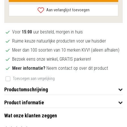
Aan verlanglijst toevoegen
Voor
15:00
uur besteld, morgen in huis
Ruime keuze natuurlijke producten voor uw huisdier
Meer dan 100 soorten van 10 merken KVV! (alleen afhalen)
Bezoek eens onze winkel, GRATIS parkeren!
Meer informatie?
Neem contact op over dit product
Toevoegen aan vergelijking
Productomschrijving
Product informatie
Wat onze klanten zeggen