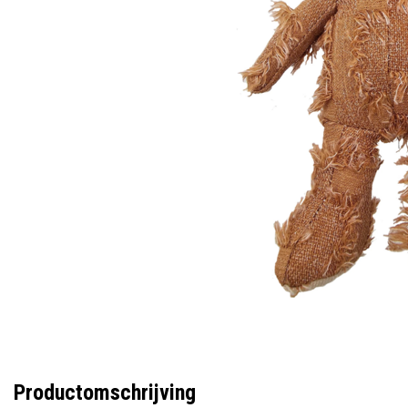
Productomschrijving