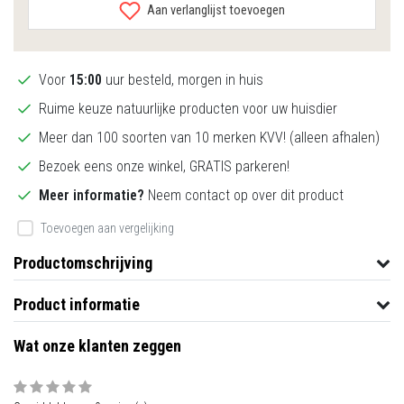
Aan verlanglijst toevoegen
Voor
15:00
uur besteld, morgen in huis
Ruime keuze natuurlijke producten voor uw huisdier
Meer dan 100 soorten van 10 merken KVV! (alleen afhalen)
Bezoek eens onze winkel, GRATIS parkeren!
Meer informatie?
Neem contact op over dit product
Toevoegen aan vergelijking
Productomschrijving
Product informatie
Wat onze klanten zeggen