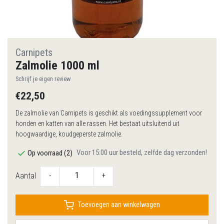
Carnipets
Zalmolie 1000 ml
Schrijf je eigen review
€22,50
De zalmolie van Carnipets is geschikt als voedingssupplement voor
honden en katten van alle rassen. Het bestaat uitsluitend uit
hoogwaardige, koudgeperste zalmolie.
Voor 15:00 uur besteld, zelfde dag verzonden!
Op voorraad (2)
Aantal
-
+
Toevoegen aan winkelwagen