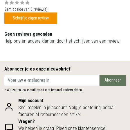
Gemiddelde van 0 review(s)
Schrijf je eigen review
Geen reviews gevonden
Help ons en andere klanten door het schrijven van een review
Abonneer je op onze nieuwsbrief
Abonneer
* We zullen uw e-mail nooit met iemand anders delen.
Mijn account
Snel regelen in je account. Volg je bestelling, betaal
facturen of retourneer een artikel.
Vragen?
We helpen je graag. Pleeg onze klantenservice