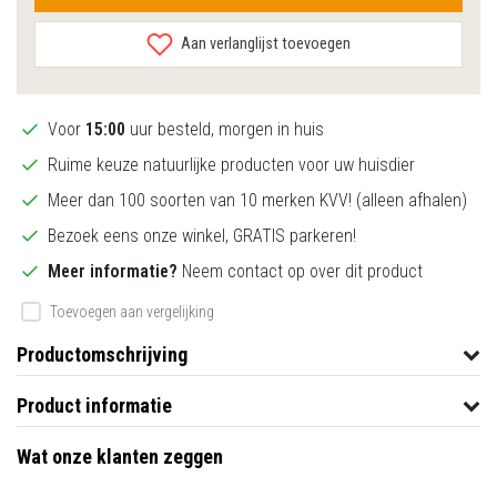
Aan verlanglijst toevoegen
Voor
15:00
uur besteld, morgen in huis
Ruime keuze natuurlijke producten voor uw huisdier
Meer dan 100 soorten van 10 merken KVV! (alleen afhalen)
Bezoek eens onze winkel, GRATIS parkeren!
Meer informatie?
Neem contact op over dit product
Toevoegen aan vergelijking
Productomschrijving
Product informatie
Wat onze klanten zeggen