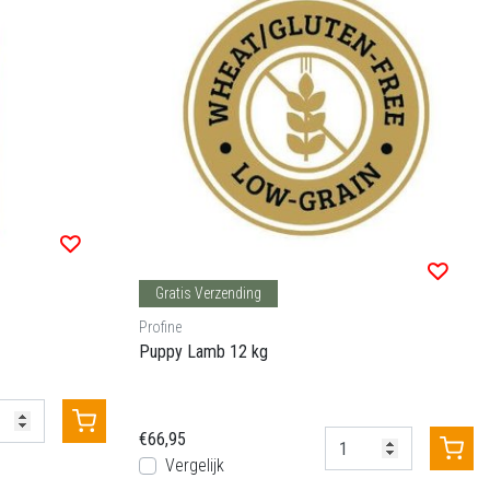
Gratis Verzending
Profine
Puppy Lamb 12 kg
€66,95
Vergelijk