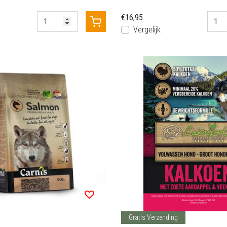
€16,95
Vergelijk
Gratis Verzending