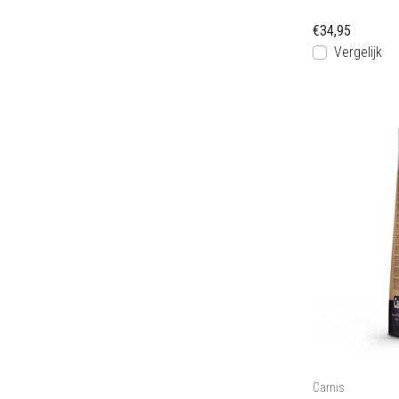
€34,95
Vergelijk
Carnis