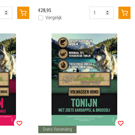
€28,95
Vergelijk
Gratis Verzending