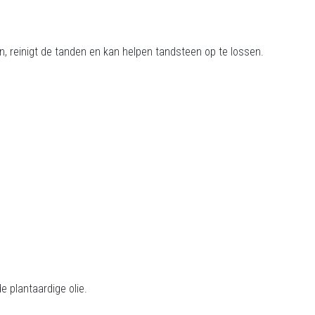
n, reinigt de tanden en kan helpen tandsteen op te lossen.
e plantaardige olie.