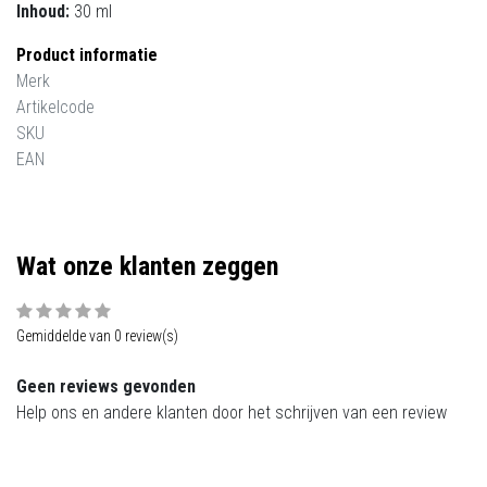
Inhoud:
30 ml
Product informatie
Merk
Artikelcode
SKU
EAN
Wat onze klanten zeggen
Gemiddelde van 0 review(s)
Geen reviews gevonden
Help ons en andere klanten door het schrijven van een review